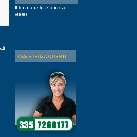
Il tuo carrello è ancora
vuoto
ati
ASSISTENZA CLIENTI