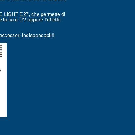
ASE LIGHT E27, che permette di
la luce UV oppure l’effetto
 accessori indispensabili!