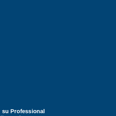
d su Professional