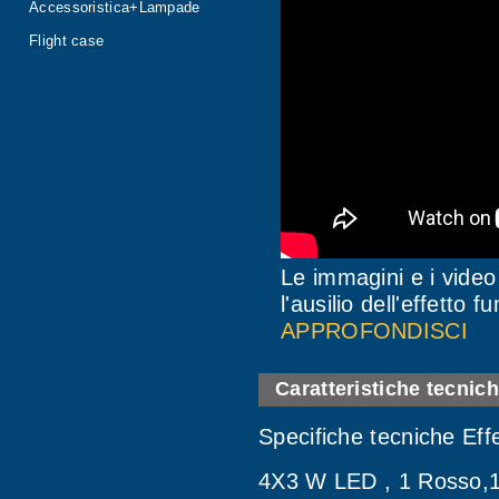
Accessoristica+Lampade
Flight case
Le immagini e i video
l'ausilio dell'effetto f
APPROFONDISCI
Caratteristiche tecnic
Specifiche tecniche E
4X3 W LED , 1 Rosso,1