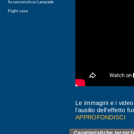
Accessoristica+Lampade
Flight case
Le immagini e i video
l'ausilio dell'effetto f
APPROFONDISCI
Caratteristiche tecnic