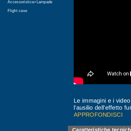
Accessoristica+Lampade
Flight case
Le immagini e i video
l'ausilio dell'effetto f
APPROFONDISCI
Caratteristiche tecnic